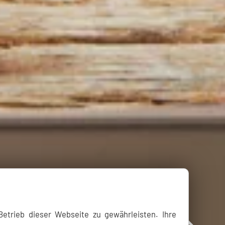
etrieb dieser Webseite zu gewährleisten. Ihre