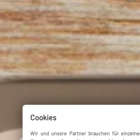
Cookies
Wir und unsere Partner brauchen für einzeln