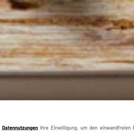
e
Datennutzungen
Ihre Einwilligung, um den einwandfreien B