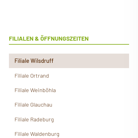
FILIALEN & ÖFFNUNGSZEITEN
Filiale Wilsdruff
Filiale Ortrand
Filiale Weinböhla
Filiale Glauchau
Filiale Radeburg
Filiale Waldenburg