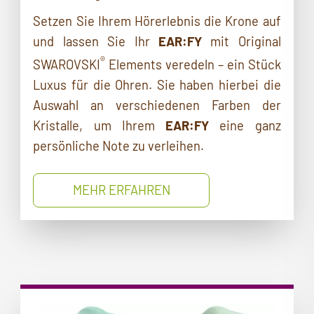
Setzen Sie Ihrem Hörerlebnis die Krone auf
und lassen Sie Ihr
EAR:FY
mit Original
®
SWAROVSKI
Elements veredeln – ein Stück
Luxus für die Ohren. Sie haben hierbei die
Auswahl an verschiedenen Farben der
Kristalle, um Ihrem
EAR:FY
eine ganz
persönliche Note zu verleihen.
MEHR ERFAHREN