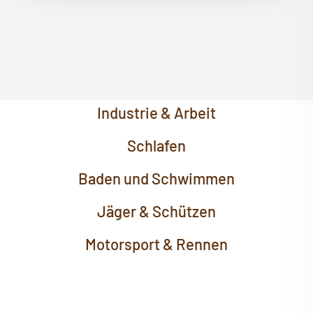
Industrie & Arbeit
Schlafen
Baden und Schwimmen
Jäger & Schützen
Motorsport & Rennen