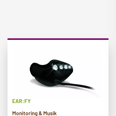
EAR:FY
Monitoring & Musik