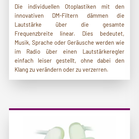
Die individuellen Otoplastiken mit den
innovativen DM-Filtern dämmen die
Lautstärke über die gesamte
Frequenzbreite linear. Dies bedeutet,
Musik, Sprache oder Geräusche werden wie
im Radio über einen Lautstärkeregler
einfach leiser gestellt, ohne dabei den
Klang zu verändern oder zu verzerren.