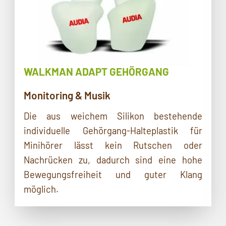
WALKMAN ADAPT GEHÖRGANG
Monitoring & Musik
Die aus weichem Silikon bestehende
individuelle Gehörgang-Halteplastik für
Minihörer lässt kein Rutschen oder
Nachrücken zu, dadurch sind eine hohe
Bewegungsfreiheit und guter Klang
möglich.