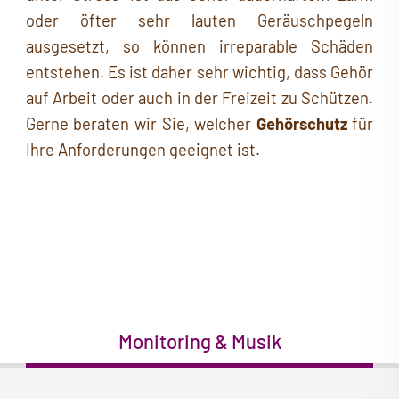
oder öfter sehr lauten Geräuschpegeln
ausgesetzt, so können irreparable Schäden
entstehen. Es ist daher sehr wichtig, dass Gehör
auf Arbeit oder auch in der Freizeit zu Schützen.
Gerne beraten wir Sie, welcher
Gehörschutz
für
Ihre Anforderungen geeignet ist.
Monitoring & Musik