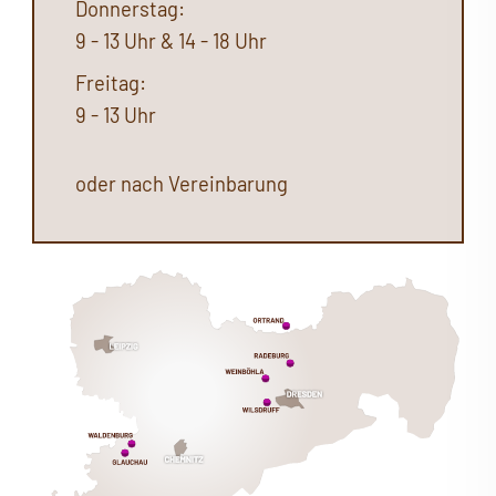
Donnerstag:
9 - 13 Uhr & 14 - 18 Uhr
Freitag:
9 - 13 Uhr
oder nach Vereinbarung